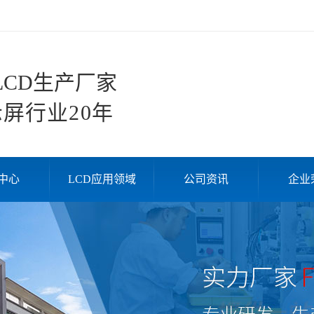
CD生产厂家
屏行业20年
中心
LCD应用领域
公司资讯
企业