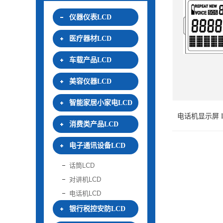
仪器仪表LCD
医疗器材LCD
车载产品LCD
美容仪器LCD
智能家居小家电LCD
电话机显示屏 L
消费类产品LCD
电子通讯设备LCD
话筒LCD
对讲机LCD
电话机LCD
银行税控安防LCD