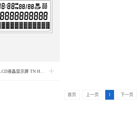
CD液晶显示屏 TN H…
首页
上一页
1
下一页