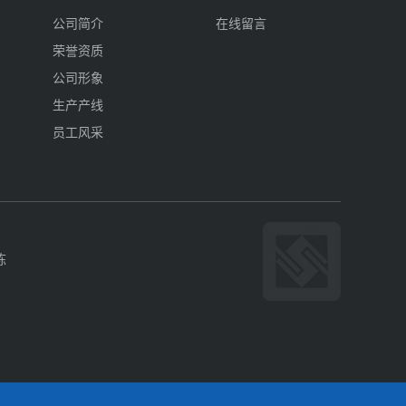
公司简介
在线留言
荣誉资质
公司形象
生产产线
员工风采
栋