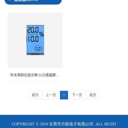
补水蒸脸仪显示屏 LCD液晶屏 TN显示…
首页
上一页
1
下一页
尾页
COPYRIGHT © 2019 东莞市方胜电子有限公司. ALL RIGHT