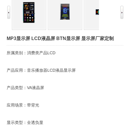
MP3显示屏 LCD液晶屏 BTN显示屏 显示屏厂家定制
所属类别：消费类产品LCD
产品应用：音乐播放器LCD液晶显示屏
产品类型：VA液晶屏
应用场景：带背光
显示类型：全透负显